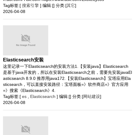
Tag标签:[
搜索引擎
] 编辑:[] 分类:[
其它
]
2026-04-08
Elasticsearch安装
这里记录一下Elasticsearch的安装方法1.【安装java】Elasticsearch
是基于java开发的，所以在安装Elasticsearch之前，需要先安装javaEl
asticsearch 8.9.0 推荐用java172.【安装Elasticsearch】宝塔应用Ela
sticsearch，可以直接安装路径：宝塔面板=》软件商店=》官方应用
=》搜索《Elasticsearch》4.
Tag标签:[
es
,
Elasticsearch
] 编辑:[] 分类:[
网站建设
]
2026-04-08