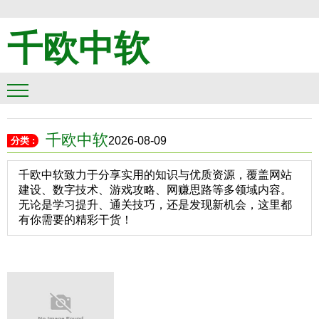
千欧中软
千欧中软
2026-08-09
分类 :
千欧中软致力于分享实用的知识与优质资源，覆盖网站
建设、数字技术、游戏攻略、网赚思路等多领域内容。
无论是学习提升、通关技巧，还是发现新机会，这里都
有你需要的精彩干货！