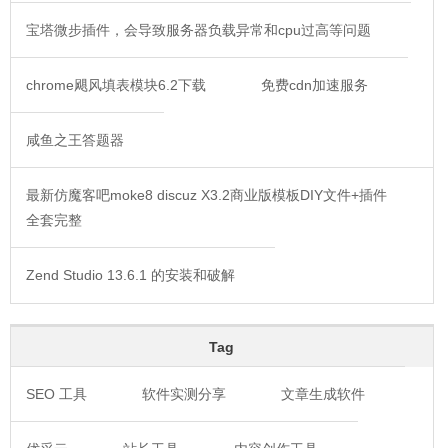
宝塔微步插件，会导致服务器负载异常和cpu过高等问题
chrome飓风填表模块6.2下载
免费cdn加速服务
咸鱼之王答题器
最新仿魔客吧moke8 discuz X3.2商业版模板DIY文件+插件
全套完整
Zend Studio 13.6.1 的安装和破解
Tag
SEO 工具
软件实测分享
文章生成软件