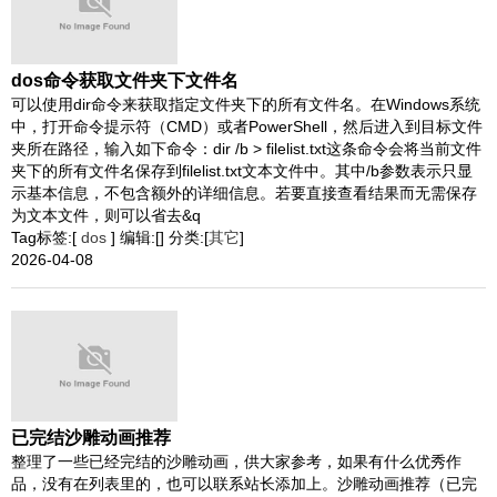
dos命令获取文件夹下文件名
可以使用dir命令来获取指定文件夹下的所有文件名。在Windows系统
中，打开命令提示符（CMD）或者PowerShell，然后进入到目标文件
夹所在路径，输入如下命令：dir /b > filelist.txt这条命令会将当前文件
夹下的所有文件名保存到filelist.txt文本文件中。其中/b参数表示只显
示基本信息，不包含额外的详细信息。若要直接查看结果而无需保存
为文本文件，则可以省去&q
Tag标签:[
dos
] 编辑:[] 分类:[
其它
]
2026-04-08
已完结沙雕动画推荐
整理了一些已经完结的沙雕动画，供大家参考，如果有什么优秀作
品，没有在列表里的，也可以联系站长添加上。沙雕动画推荐（已完