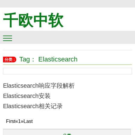
千欧中软
Tag： Elasticsearch
分类 :
Elasticsearch响应字段解析
Elasticsearch安装
Elasticsearch相关记录
First
«
1
»
Last