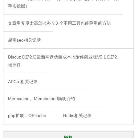
手实操版）
文章重复度太高怎么办？3 个不用工具也能降重的方法
越南seo相关记录
Discuz DZ论坛最新网盘伪装成本地附件商业版V5.1 DZ论
坛插件
APCu 相关记录
Memcache、Memcached简明介绍
php扩展：OPcache
Redis相关记录
随机