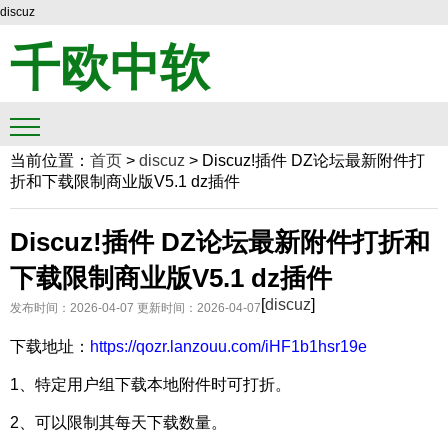
discuz
千欧中软
当前位置：
首页
>
discuz
>
Discuz!插件 DZ论坛最新附件打
折和下载限制商业版V5.1 dz插件
Discuz!插件 DZ论坛最新附件打折和
下载限制商业版V5.1 dz插件
[
discuz
]
发布时间：2026-04-07
更新时间：2026-04-07
下载地址：
https://qozr.lanzouu.com/iHF1b1hsr19e
1、特定用户组下载本地附件时可打折。
2、可以限制其每天下载数量。