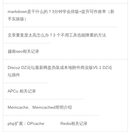
markdown是干什么的？3分钟学会排版+提升写作效率（新
手实操版）
文章重复度太高怎么办？3 个不用工具也能降重的方法
越南seo相关记录
Discuz DZ论坛最新网盘伪装成本地附件商业版V5.1 DZ论
坛插件
APCu 相关记录
Memcache、Memcached简明介绍
php扩展：OPcache
Redis相关记录