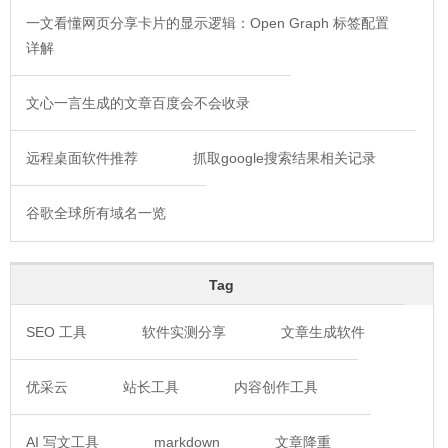
一文看懂网页分享卡片的显示逻辑：Open Graph 标签配置
详解
文心一言生成的文章百度会不会收录
远程桌面软件推荐
抓取google搜索结果相关记录
谷歌全球所有域名一览
Tag
SEO 工具
软件实测分享
文章生成软件
优采云
站长工具
内容创作工具
AI 写文工具
markdown
文章降重