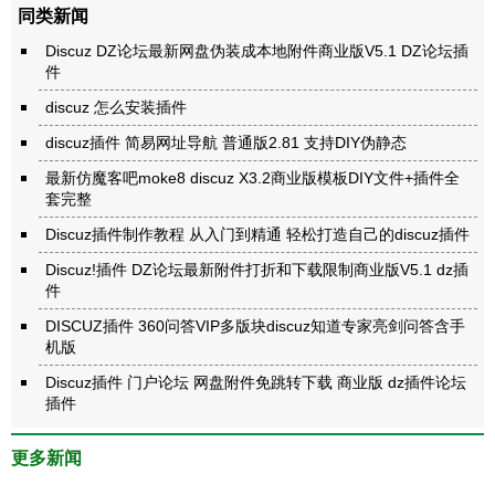
同类新闻
Discuz DZ论坛最新网盘伪装成本地附件商业版V5.1 DZ论坛插
件
discuz 怎么安装插件
discuz插件 简易网址导航 普通版2.81 支持DIY伪静态
最新仿魔客吧moke8 discuz X3.2商业版模板DIY文件+插件全
套完整
Discuz插件制作教程 从入门到精通 轻松打造自己的discuz插件
Discuz!插件 DZ论坛最新附件打折和下载限制商业版V5.1 dz插
件
DISCUZ插件 360问答VIP多版块discuz知道专家亮剑问答含手
机版
Discuz插件 门户论坛 网盘附件免跳转下载 商业版 dz插件论坛
插件
更多新闻