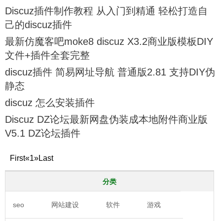
Discuz插件制作教程 从入门到精通 轻松打造自
己的discuz插件
最新仿魔客吧moke8 discuz X3.2商业版模板DIY
文件+插件全套完整
discuz插件 简易网址导航 普通版2.81 支持DIY伪
静态
discuz 怎么安装插件
Discuz DZ论坛最新网盘伪装成本地附件商业版
V5.1 DZ论坛插件
First
«
1
»
Last
分类
seo
网站建设
软件
游戏