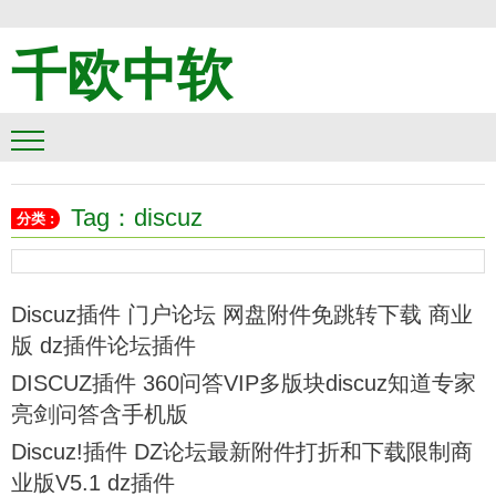
千欧中软
Tag：discuz
分类 :
Discuz插件 门户论坛 网盘附件免跳转下载 商业
版 dz插件论坛插件
DISCUZ插件 360问答VIP多版块discuz知道专家
亮剑问答含手机版
Discuz!插件 DZ论坛最新附件打折和下载限制商
业版V5.1 dz插件