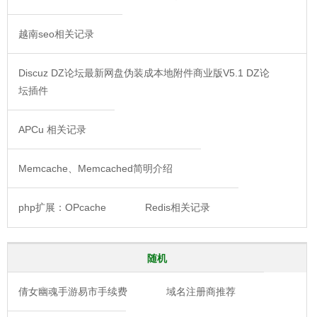
越南seo相关记录
Discuz DZ论坛最新网盘伪装成本地附件商业版V5.1 DZ论
坛插件
APCu 相关记录
Memcache、Memcached简明介绍
php扩展：OPcache
Redis相关记录
随机
倩女幽魂手游易市手续费
域名注册商推荐