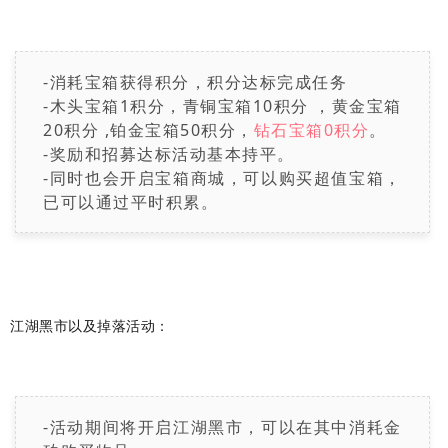
-消耗宝箱获得积分，积分达标完成任务
-木头宝箱1积分，青铜宝箱10积分 ，黄金宝箱
20积分 ,铂金宝箱50积分，
钻石宝箱0积分
。
-奖励和招募达标活动基本持平。
-同时也会开启宝箱商城，可以购买超值宝箱，
已可以通过平时积累。
江湖黑市以及掉落活动：
-活动期间将开启江湖黑市，可以在其中消耗金