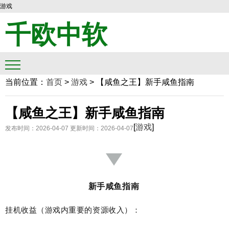
游戏
千欧中软
当前位置：
首页
>
游戏
>
【咸鱼之王】新手咸鱼指南
【咸鱼之王】新手咸鱼指南
[
游戏
]
发布时间：2026-04-07
更新时间：2026-04-07
新手咸鱼指南
挂机收益（游戏内重要的资源收入）：