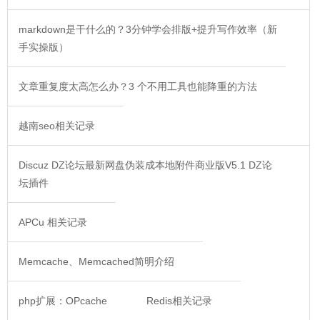
markdown是干什么的？3分钟学会排版+提升写作效率（新
手实操版）
文章重复度太高怎么办？3 个不用工具也能降重的方法
越南seo相关记录
Discuz DZ论坛最新网盘伪装成本地附件商业版V5.1 DZ论
坛插件
APCu 相关记录
Memcache、Memcached简明介绍
php扩展：OPcache
Redis相关记录