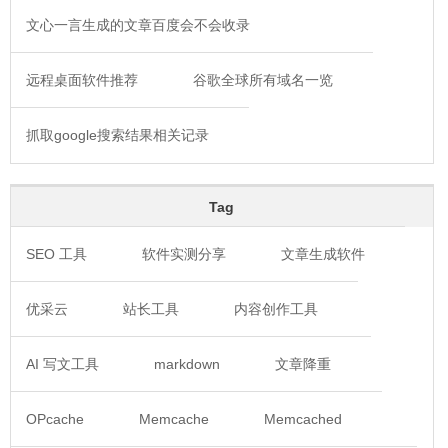
文心一言生成的文章百度会不会收录
远程桌面软件推荐
谷歌全球所有域名一览
抓取google搜索结果相关记录
Tag
SEO 工具
软件实测分享
文章生成软件
优采云
站长工具
内容创作工具
AI 写文工具
markdown
文章降重
OPcache
Memcache
Memcached