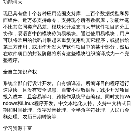
功能强大
现已具有数十个各种应用范围支持库、上百个数据类型和界
面组件、近万条支持命令，支持现今所有数据库，功能丝毫
不比其它同类产品差。模块化开发支持大型软件项目的分工
协作，易语言中的模块称为易模块。通过使用易模块，用户
可以将常用的代码封装起来重复使用到其它程序，或提供给
第三方使用，或用作开发大型软件项目中的某个部分，然后
在软件项目的封装阶段将所有这些模块组织编译成为一个完
整程序。
全自主知识产权
系统全部自行设计开发。自有编译器。所编译目的程序运行
速度快，且没有安全隐患。自带小型数据库，减少开发项目
投入成本，且容易学习。跨操作系统平台编程。同时支持Wi
ndows和Linux程序开发。中文本地化支持。支持中文格式日
期和时间处理、汉字发音处理、全半角字符处理、人民币金
额处理、农历日期转换等。
学习资源丰富