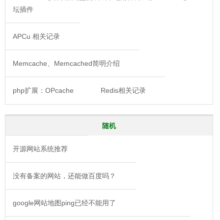
坛插件
APCu 相关记录
Memcache、Memcached简明介绍
php扩展：OPcache
Redis相关记录
随机
开源网站系统推荐
没有备案的网站，还能做百度吗？
google网站地图ping已经不能用了