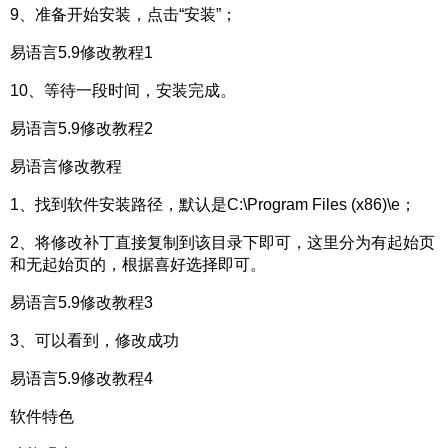
9、准备开始安装，点击“安装”；
易语言5.9修改教程1
10、等待一段时间，安装完成。
易语言5.9修改教程2
易语言修改教程
1、找到软件安装路径，默认是C:\Program Files (x86)\e；
2、将修改补丁直接复制到该目录下即可，这里分为有起始页
和无起始页的，根据喜好选择即可。
易语言5.9修改教程3
3、可以看到，修改成功
易语言5.9修改教程4
软件特色