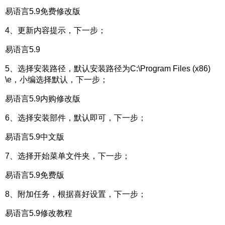
易语言5.9免费修改版
4、更新内容提示，下一步；
易语言5.9
5、选择安装路径，默认安装路径为C:\Program Files (x86)
\e，小编选择默认，下一步；
易语言5.9内购修改版
6、选择安装部件，默认即可，下一步；
易语言5.9中文版
7、选择开始菜单文件夹，下一步；
易语言5.9免费版
8、附加任务，根据喜好设置，下一步；
易语言5.9修改教程