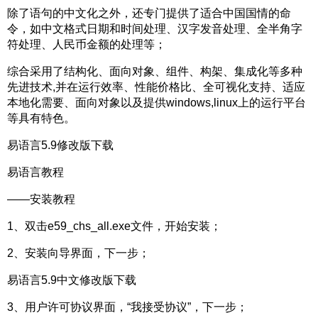
除了语句的中文化之外，还专门提供了适合中国国情的命
令，如中文格式日期和时间处理、汉字发音处理、全半角字
符处理、人民币金额的处理等；
综合采用了结构化、面向对象、组件、构架、集成化等多种
先进技术,并在运行效率、性能价格比、全可视化支持、适应
本地化需要、面向对象以及提供windows,linux上的运行平台
等具有特色。
易语言5.9修改版下载
易语言教程
——安装教程
1、双击e59_chs_all.exe文件，开始安装；
2、安装向导界面，下一步；
易语言5.9中文修改版下载
3、用户许可协议界面，“我接受协议”，下一步；