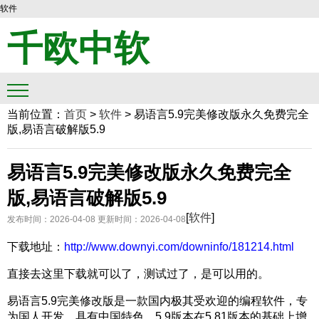
软件
千欧中软
当前位置：
首页
>
软件
>
易语言5.9完美修改版永久免费完全
版,易语言破解版5.9
易语言5.9完美修改版永久免费完全
版,易语言破解版5.9
[
软件
]
发布时间：2026-04-08
更新时间：2026-04-08
下载地址：
http://www.downyi.com/downinfo/181214.html
直接去这里下载就可以了，测试过了，是可以用的。
易语言5.9完美修改版是一款国内极其受欢迎的编程软件，专
为国人开发，具有中国特色，5.9版本在5.81版本的基础上增