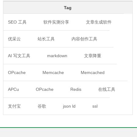
Tag
SEO 工具
软件实测分享
文章生成软件
优采云
站长工具
内容创作工具
AI 写文工具
markdown
文章降重
OPcache
Memcache
Memcached
APCu
OPcache
Redis
在线工具
支付宝
谷歌
json ld
ssl