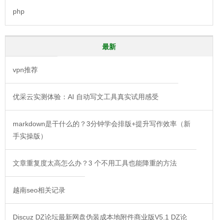
php
最新
vpn推荐
优采云实测体验：AI 自动写文工具真实试用感受
markdown是干什么的？3分钟学会排版+提升写作效率（新
手实操版）
文章重复度太高怎么办？3 个不用工具也能降重的方法
越南seo相关记录
Discuz DZ论坛最新网盘伪装成本地附件商业版V5.1 DZ论