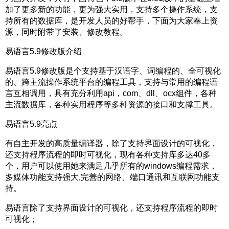
加了更多新的功能，更为强大实用，支持多个操作系统，支
持所有的数据库，是开发人员的好帮手，下面为大家奉上资
源，同时附带了安装、修改教程。
易语言5.9修改版介绍
易语言5.9修改版是个支持基于汉语字、词编程的、全可视化
的、跨主流操作系统平台的编程工具，支持与常用的编程语
言互相调用，具有充分利用api，com、dll、ocx组件，各种
主流数据库，各种实用程序等多种资源的接口和支撑工具。
易语言5.9亮点
有自主开发的高质量编译器，除了支持界面设计的可视化，
还支持程序流程的即时可视化，现有各种支持库多达40多
个，用户可以使用她来满足几乎所有的windows编程需求，
多媒体功能支持强大,完善的网络、端口通讯和互联网功能支
持。
易语言除了支持界面设计的可视化，还支持程序流程的即时
可视化；