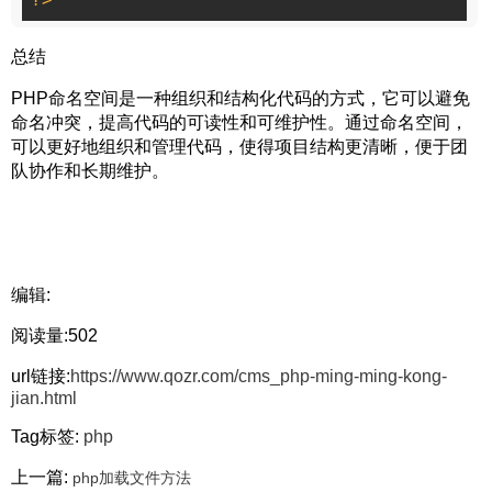
总结
PHP命名空间是一种组织和结构化代码的方式，它可以避免
命名冲突，提高代码的可读性和可维护性。通过命名空间，
可以更好地组织和管理代码，使得项目结构更清晰，便于团
队协作和长期维护。
编辑:
阅读量:502
url链接:
https://www.qozr.com/cms_php-ming-ming-kong-
jian.html
Tag标签:
php
上一篇:
php加载文件方法