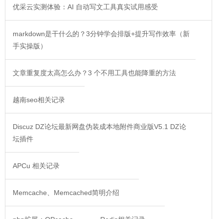
优采云实测体验：AI 自动写文工具真实试用感受
markdown是干什么的？3分钟学会排版+提升写作效率（新
手实操版）
文章重复度太高怎么办？3 个不用工具也能降重的方法
越南seo相关记录
Discuz DZ论坛最新网盘伪装成本地附件商业版V5.1 DZ论
坛插件
APCu 相关记录
Memcache、Memcached简明介绍