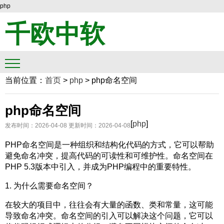
php
千欧中软
当前位置：
首页
>
php
>
php命名空间
php命名空间
[
php
]
发布时间：2026-04-08
更新时间：2026-04-08
PHP命名空间是一种组织和结构化代码的方式，它可以帮助
避免命名冲突，提高代码的可读性和可维护性。命名空间在
PHP 5.3版本中引入，并成为PHP编程中的重要特性。
1. 为什么需要命名空间？
在较大的项目中，往往会有大量的函数、类和常量，这可能
导致命名冲突。命名空间的引入可以解决这个问题，它可以