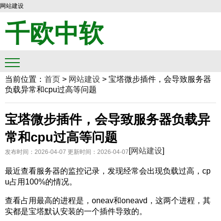
网站建设
千欧中软
当前位置：
首页
>
网站建设
>
宝塔微步插件，会导致服务器
负载异常和cpu过高等问题
宝塔微步插件，会导致服务器负载异
常和cpu过高等问题
[
网站建设
]
发布时间：2026-04-07
更新时间：2026-04-07
最近查看服务器的监控记录，发现经常会出现负载过高，cp
u占用100%的情况。
查看占用最高的进程是，oneav和oneavd，这两个进程，其
实都是宝塔默认安装的一个插件导致的。