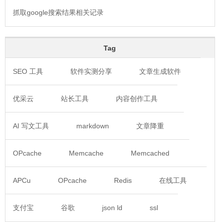
抓取google搜索结果相关记录
Tag
SEO 工具
软件实测分享
文章生成软件
优采云
站长工具
内容创作工具
AI 写文工具
markdown
文章降重
OPcache
Memcache
Memcached
APCu
OPcache
Redis
在线工具
支付宝
谷歌
json ld
ssl