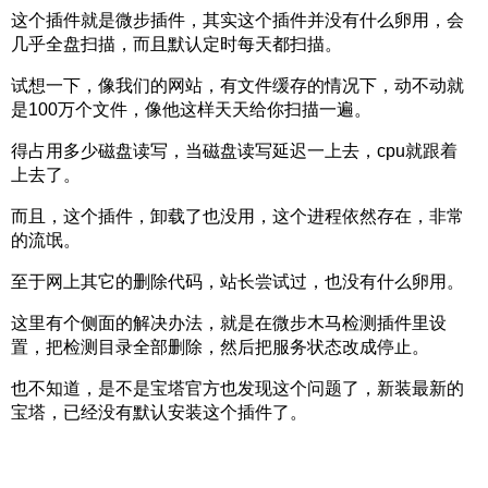
这个插件就是微步插件，其实这个插件并没有什么卵用，会
几乎全盘扫描，而且默认定时每天都扫描。
试想一下，像我们的网站，有文件缓存的情况下，动不动就
是100万个文件，像他这样天天给你扫描一遍。
得占用多少磁盘读写，当磁盘读写延迟一上去，cpu就跟着
上去了。
而且，这个插件，卸载了也没用，这个进程依然存在，非常
的流氓。
至于网上其它的删除代码，站长尝试过，也没有什么卵用。
这里有个侧面的解决办法，就是在微步木马检测插件里设
置，把检测目录全部删除，然后把服务状态改成停止。
也不知道，是不是宝塔官方也发现这个问题了，新装最新的
宝塔，已经没有默认安装这个插件了。