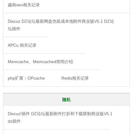
越南seo相关记录
Discuz DZ论坛最新网盘伪装成本地附件商业版V5.1 DZ论
坛插件
APCu 相关记录
Memcache、Memcached简明介绍
php扩展：OPcache
Redis相关记录
随机
Discuz!插件 DZ论坛最新附件打折和下载限制商业版V5.1
dz插件