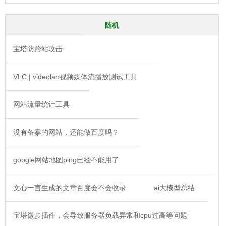
随机
宝塔防跨站攻击
VLC | videolan视频媒体流播放测试工具
网站流量统计工具
没有备案的网站，还能做百度吗？
google网站地图ping已经不能用了
文心一言生成的文章百度会不会收录
ai大模型总结
宝塔微步插件，会导致服务器负载异常和cpu过高等问题