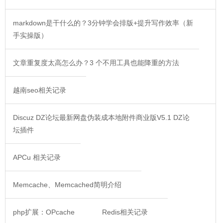
markdown是干什么的？3分钟学会排版+提升写作效率（新
手实操版）
文章重复度太高怎么办？3 个不用工具也能降重的方法
越南seo相关记录
Discuz DZ论坛最新网盘伪装成本地附件商业版V5.1 DZ论
坛插件
APCu 相关记录
Memcache、Memcached简明介绍
php扩展：OPcache
Redis相关记录