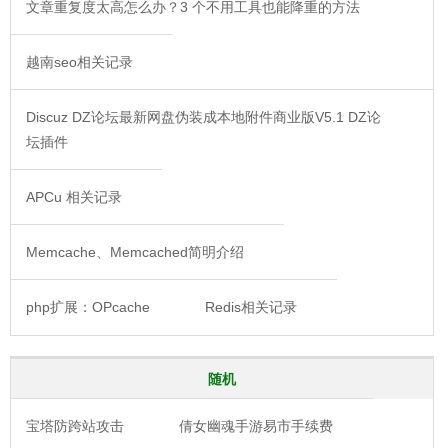
文章重复度太高怎么办？3 个不用工具也能降重的方法
越南seo相关记录
Discuz DZ论坛最新网盘伪装成本地附件商业版V5.1 DZ论
坛插件
APCu 相关记录
Memcache、Memcached简明介绍
php扩展：OPcache
Redis相关记录
随机
宝塔防跨站攻击
倩女幽魂手游易市手续费